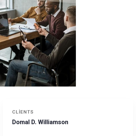
CLIENTS
Domal D. Williamson