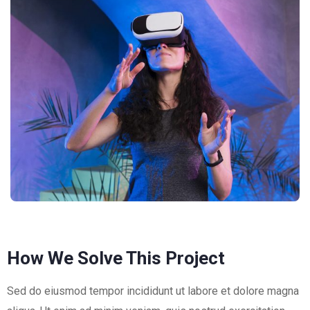
How We Solve This Project
Sed do eiusmod tempor incididunt ut labore et dolore magna