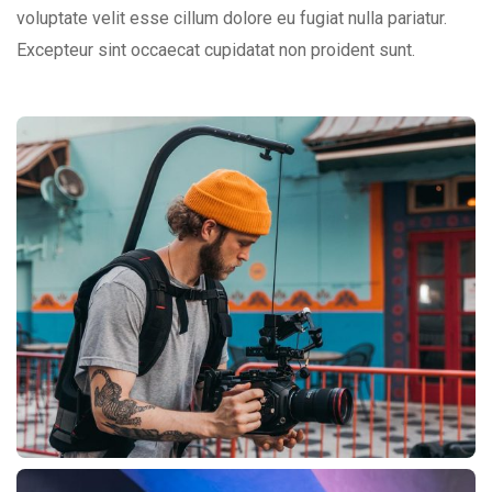
voluptate velit esse cillum dolore eu fugiat nulla pariatur.
Excepteur sint occaecat cupidatat non proident sunt.