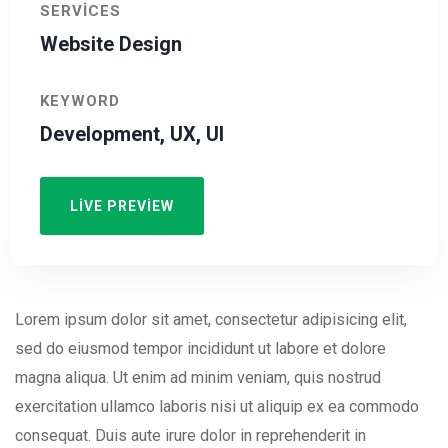
SERVICES
Website Design
KEYWORD
Development, UX, UI
LIVE PREVIEW
Lorem ipsum dolor sit amet, consectetur adipisicing elit,
sed do eiusmod tempor incididunt ut labore et dolore
magna aliqua. Ut enim ad minim veniam, quis nostrud
exercitation ullamco laboris nisi ut aliquip ex ea commodo
consequat. Duis aute irure dolor in reprehenderit in