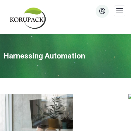
Harnessing Automation